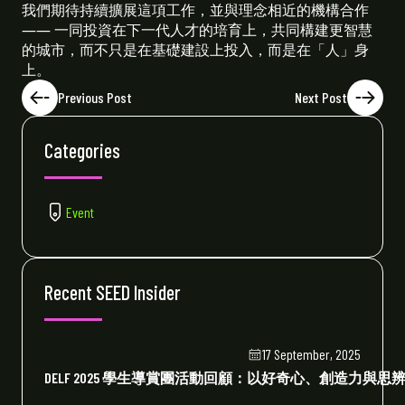
我們期待持續擴展這項工作，並與理念相近的機構合作
—— 一同投資在下一代人才的培育上，共同構建更智慧
的城市，而不只是在基礎建設上投入，而是在「人」身
上。
Previous Post
Next Post
Categories
Event
Recent SEED Insider
17 September, 2025
DELF 2025 學生導賞團活動回顧：以好奇心、創造力與思