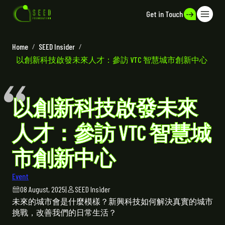
Get in Touch
Home
/
SEED Insider
/
以創新科技啟發未來人才：參訪 VTC 智慧城市創新中心
以創新科技啟發未來
人才：參訪 VTC 智慧城
市創新中心
Event
08 August, 2025
|
SEED Insider
未來的城市會是什麼模樣？新興科技如何解決真實的城市
挑戰，改善我們的日常生活？