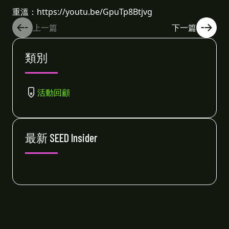
重溫：https://youtu.be/GpuTp8Btjvg
上一篇
下一篇
類別
活動回顧
最新 SEED Insider