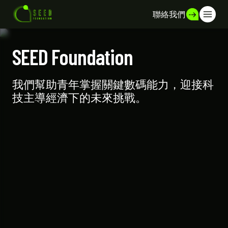
聯絡我們
SEED Foundation
我們幫助青年掌握關鍵數碼能力，迎接科
技主導經濟下的未來挑戰。