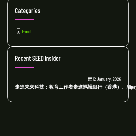
Categories
Event
Recent SEED Insider
12 January, 2026
走進未來科技：教育工作者走進螞蟻銀行（香港）、Alipay