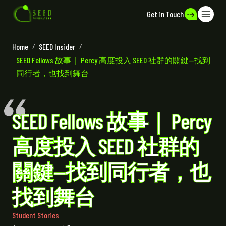
Get in Touch
Home
/
SEED Insider
/
SEED Fellows 故事｜ Percy 高度投入 SEED 社群的關鍵—找到
同行者，也找到舞台
SEED Fellows 故事｜ Percy
高度投入 SEED 社群的
關鍵—找到同行者，也
找到舞台
Student Stories