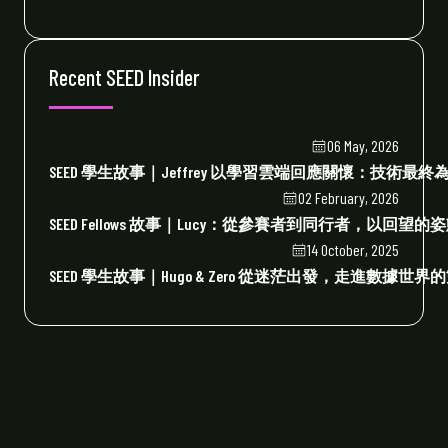
Recent SEED Insider
06 May, 2026
SEED 學生故事｜Jeffrey 以學習雲端回應關懷：技術最
02 February, 2026
SEED Fellows 故事｜Lucy：從參賽者到同行者，以回望
14 October, 2025
SEED 學生故事｜Hugo & Zero 從迷茫出發，走進數據世