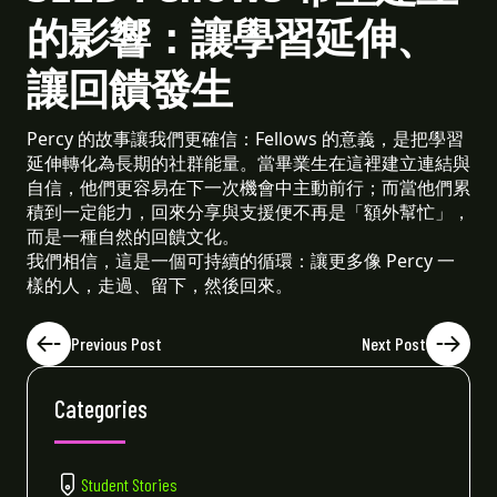
的影響：讓學習延伸、
讓回饋發生
Percy 的故事讓我們更確信：Fellows 的意義，是把學習
延伸轉化為長期的社群能量。當畢業生在這裡建立連結與
自信，他們更容易在下一次機會中主動前行；而當他們累
積到一定能力，回來分享與支援便不再是「額外幫忙」，
而是一種自然的回饋文化。
我們相信，這是一個可持續的循環：讓更多像 Percy 一
樣的人，走過、留下，然後回來。
Previous Post
Next Post
Categories
Student Stories