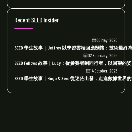
Recent SEED Insider
06 May, 2026
SEED 學生故事｜Jeffrey 以學習雲端回應關懷：技術最
02 February, 2026
SEED Fellows 故事｜Lucy：從參賽者到同行者，以回望
14 October, 2025
SEED 學生故事｜Hugo & Zero 從迷茫出發，走進數據世