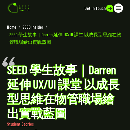
Get in Touch
Home
/
SEED Insider
/
SEED 學生故事｜Darren 延伸 UX/UI 課堂 以成長型思維在物
管職場繪出實戰藍圖
SEED 學生故事｜Darren
延伸 UX/UI 課堂 以成長
型思維在物管職場繪
出實戰藍圖
Student Stories