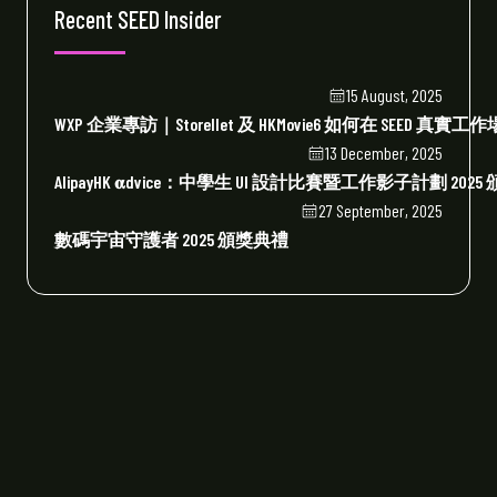
Recent SEED Insider
15 August, 2025
WXP 企業專訪｜Storellet 及 HKMovie6 如何在 SEE
13 December, 2025
AlipayHK 𝛂dvice：中學生 UI 設計比賽暨工作影子計劃 202
27 September, 2025
數碼宇宙守護者 2025 頒獎典禮