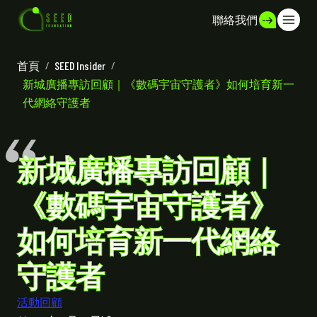
聯絡我們
首頁
/
SEED Insider
/
新城廣播專訪回顧｜《數碼宇宙守護者》如何培育新一
代網絡守護者
新城廣播專訪回顧｜
《數碼宇宙守護者》
如何培育新一代網絡
守護者
活動回顧