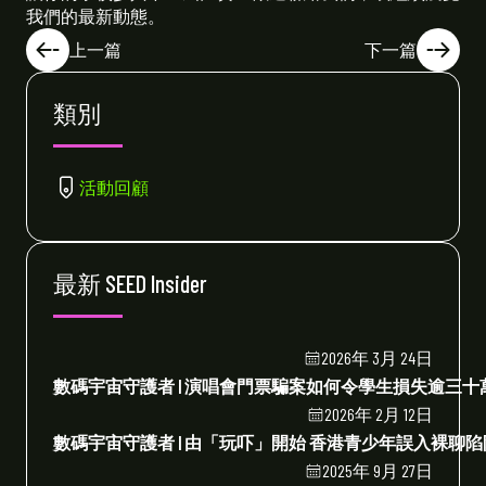
我們的最新動態。
上一篇
下一篇
類別
活動回顧
最新 SEED Insider
2026年 3月 24日
數碼宇宙守護者 | 演唱會門票騙案如何令學生損失逾三
2026年 2月 12日
數碼宇宙守護者 | 由「玩吓」開始 香港青少年誤入裸聊
2025年 9月 27日