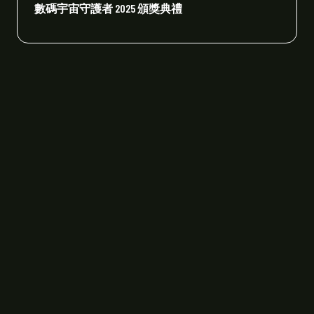
數碼宇宙守護者 2025 頒獎典禮