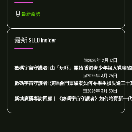
最新趨勢
最新 SEED Insider
2026年 2月 12日
數碼宇宙守護者 | 由「玩吓」開始 香港青少年誤入裸聊
2026年 3月 24日
數碼宇宙守護者 | 演唱會門票騙案如何令學生損失逾三
2026年 3月 30日
新城廣播專訪回顧｜《數碼宇宙守護者》如何培育新一