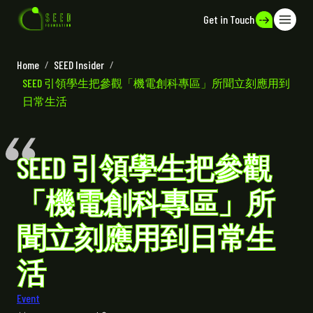
Get in Touch
Home
/
SEED Insider
/
SEED 引領學生把參觀「機電創科專區」所聞立刻應用到
日常生活
SEED 引領學生把參觀
「機電創科專區」所
聞立刻應用到日常生
活
Event