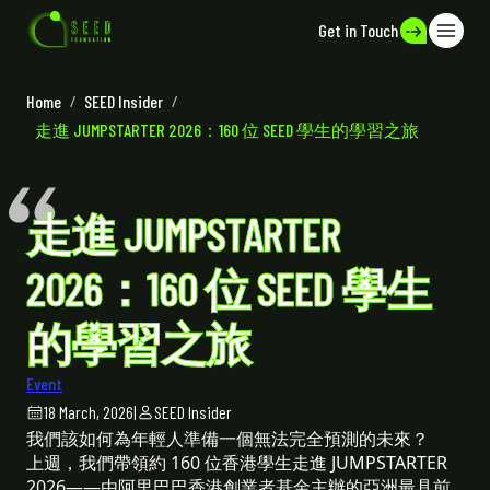
Get in Touch
Home
/
SEED Insider
/
走進 JUMPSTARTER 2026：160 位 SEED 學生的學習之旅
走進 JUMPSTARTER
2026：160 位 SEED 學生
的學習之旅
Event
18 March, 2026
|
SEED Insider
我們該如何為年輕人準備一個無法完全預測的未來？
上週，我們帶領約 160 位香港學生走進 JUMPSTARTER
2026——由阿里巴巴香港創業者基金主辦的亞洲最具前