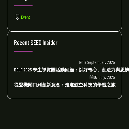
Event
Recent SEED Insider
17 September, 2025
DELF 2025 學生導賞團活動回顧：以好奇心、創造力與思
07 July, 2025
從登機閘口到創新意念：走進航空科技的學習之旅