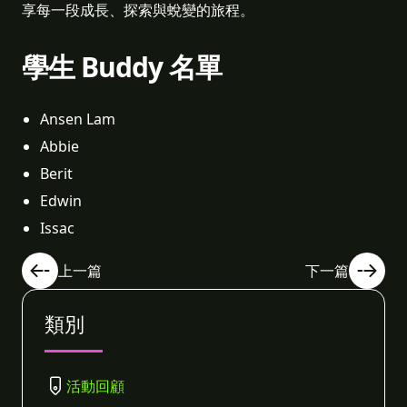
享每一段成長、探索與蛻變的旅程。
學生 Buddy 名單
Ansen Lam
Abbie
Berit
Edwin
Issac
上一篇
下一篇
類別
活動回顧