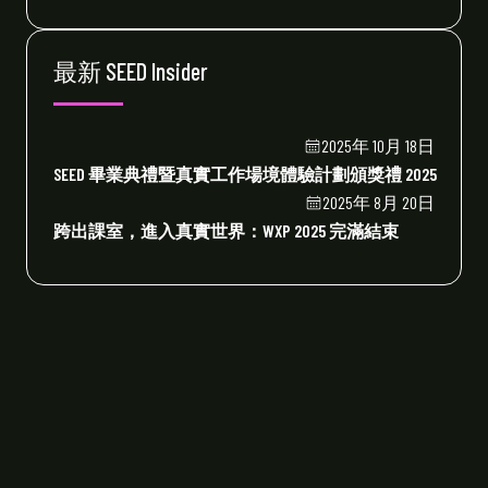
最新 SEED Insider
2025年 10月 18日
SEED 畢業典禮暨真實工作場境體驗計劃頒獎禮 2025
2025年 8月 20日
跨出課室，進入真實世界：WXP 2025 完滿結束