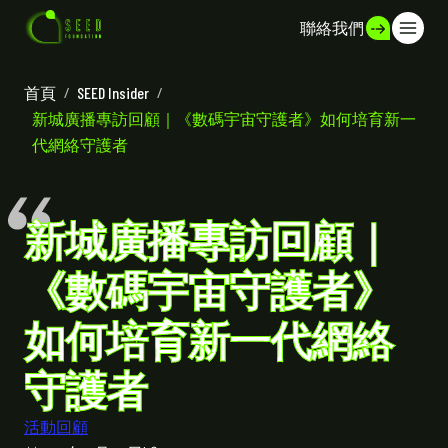
聯絡我們
首頁
/
SEED Insider
/
新城廣播專訪回顧｜《數碼宇宙守護者》如何培育新一
代網絡守護者
新城廣播專訪回顧｜
《數碼宇宙守護者》
如何培育新一代網絡
守護者
活動回顧