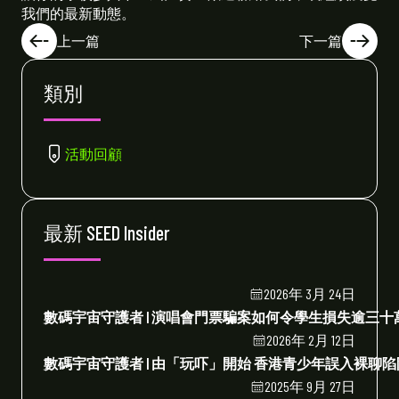
我們的最新動態。
上一篇
下一篇
類別
活動回顧
最新 SEED Insider
2026年 3月 24日
數碼宇宙守護者 | 演唱會門票騙案如何令學生損失逾三
2026年 2月 12日
數碼宇宙守護者 | 由「玩吓」開始 香港青少年誤入裸聊
2025年 9月 27日