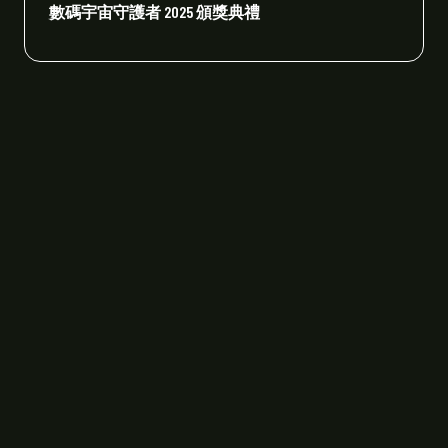
數碼宇宙守護者 2025 頒獎典禮